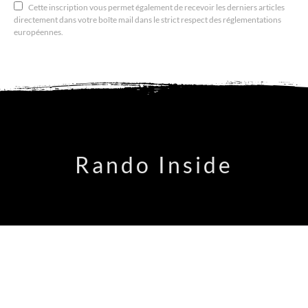
Cette inscription vous permet également de recevoir les derniers articles
directement dans votre boîte mail dans le strict respect des réglementations
européennes.
Rando Inside