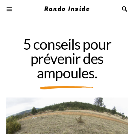
Rando Inside
5 conseils pour
prévenir des
ampoules.