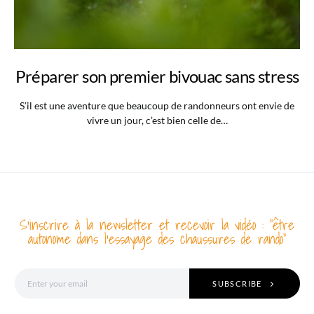
Préparer son premier bivouac sans stress
S’il est une aventure que beaucoup de randonneurs ont envie de
vivre un jour, c’est bien celle de…
S'inscrire à la newsletter et recevoir la vidéo : "être
autonome dans l'essayage des chaussures de rando"
SUBSCRIBE