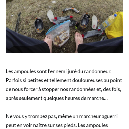
Les ampoules sont l’ennemi juré du randonneur.
Parfois si petites et tellement douloureuses au point
de nous forcer à stopper nos randonnées et, des fois,
après seulement quelques heures de marche…
Ne vous y trompez pas
,
même un marcheur aguerri
peut en voir naître sur ses pieds. Les ampoules