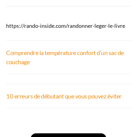
https://rando-inside.com/randonner-leger-le-livre
Comprendre la température confort d’un sac de
couchage
10 erreurs de débutant que vous pouvez éviter