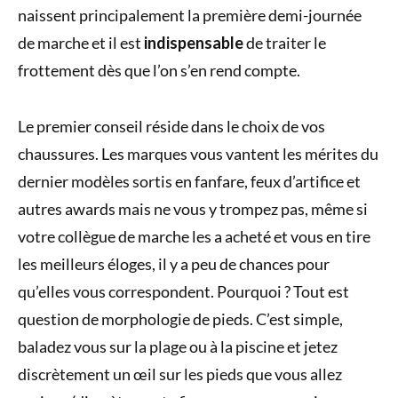
naissent principalement la première demi-journée
de marche et il est
indispensable
de traiter le
frottement dès que l’on s’en rend compte.
Le premier conseil réside dans le choix de vos
chaussures. Les marques vous vantent les mérites du
dernier modèles sortis en fanfare, feux d’artifice et
autres awards mais ne vous y trompez pas, même si
votre collègue de marche les a acheté et vous en tire
les meilleurs éloges, il y a peu de chances pour
qu’elles vous correspondent. Pourquoi ? Tout est
question de morphologie de pieds. C’est simple,
baladez vous sur la plage ou à la piscine et jetez
discrètement un œil sur les pieds que vous allez