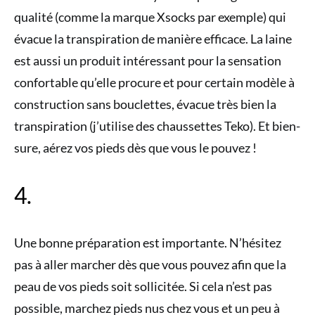
qualité (comme la marque Xsocks par exemple) qui
évacue la transpiration de manière efficace. La laine
est aussi un produit intéressant pour la sensation
confortable qu’elle procure et pour certain modèle à
construction sans bouclettes, évacue très bien la
transpiration (j’utilise des chaussettes Teko). Et bien-
sure, aérez vos pieds dès que vous le pouvez !
4.
Une bonne préparation est importante. N’hésitez
pas à aller marcher dès que vous pouvez afin que la
peau de vos pieds soit sollicitée. Si cela n’est pas
possible, marchez pieds nus chez vous et un peu à