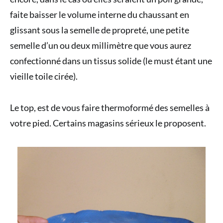
faite baisser le volume interne du chaussant en
glissant sous la semelle de propreté, une petite
semelle d’un ou deux millimètre que vous aurez
confectionné dans un tissus solide (le must étant une
vieille toile cirée).
Le top, est de vous faire thermoformé des semelles à
votre pied. Certains magasins sérieux le proposent.