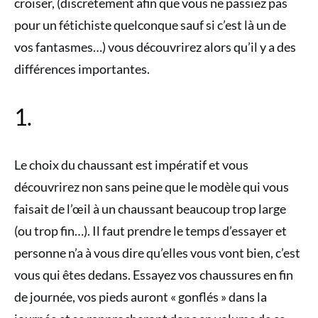
croiser, (discrètement afin que vous ne passiez pas
pour un fétichiste quelconque sauf si c’est là un de
vos fantasmes…) vous découvrirez alors qu’il y a des
différences importantes.
1.
Le choix du chaussant est impératif et vous
découvrirez non sans peine que le modèle qui vous
faisait de l’œil à un chaussant beaucoup trop large
(ou trop fin…). Il faut prendre le temps d’essayer et
personne n’a à vous dire qu’elles vous vont bien, c’est
vous qui êtes dedans. Essayez vos chaussures en fin
de journée, vos pieds auront « gonflés » dans la