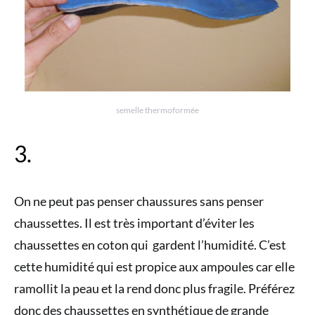
semelle thermoformée
3.
On ne peut pas penser chaussures sans penser
chaussettes. Il est très important d’éviter les
chaussettes en coton qui gardent l’humidité. C’est
cette humidité qui est propice aux ampoules car elle
ramollit la peau et la rend donc plus fragile. Préférez
donc des chaussettes en synthétique de grande