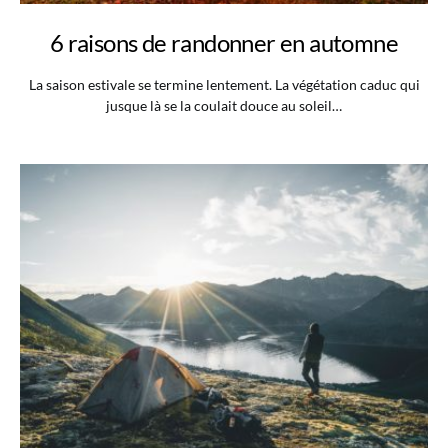
6 raisons de randonner en automne
La saison estivale se termine lentement. La végétation caduc qui
jusque là se la coulait douce au soleil…