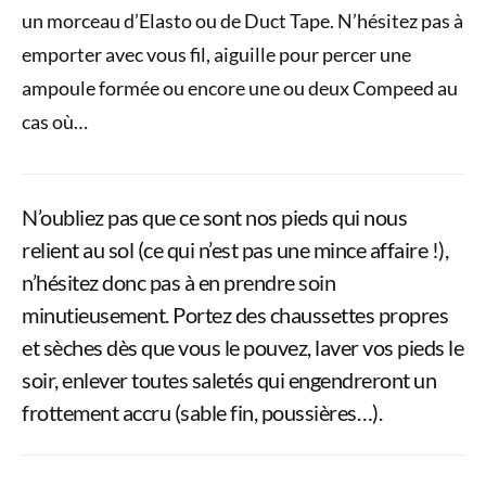
un morceau d’Elasto ou de Duct Tape. N’hésitez pas à
emporter avec vous fil, aiguille pour percer une
ampoule formée ou encore une ou deux Compeed au
cas où…
N’oubliez pas que ce sont nos pieds qui nous
relient au sol (ce qui n’est pas une mince affaire !),
n’hésitez donc pas à en prendre soin
minutieusement. Portez des chaussettes propres
et sèches dès que vous le pouvez, laver vos pieds le
soir, enlever toutes saletés qui engendreront un
frottement accru (sable fin, poussières…).