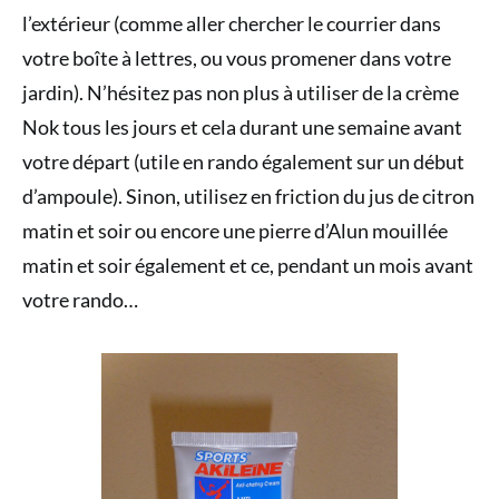
l’extérieur (comme aller chercher le courrier dans
votre boîte à lettres, ou vous promener dans votre
jardin). N’hésitez pas non plus à utiliser de la crème
Nok tous les jours et cela durant une semaine avant
votre départ (utile en rando également sur un début
d’ampoule). Sinon, utilisez en friction du jus de citron
matin et soir ou encore une pierre d’Alun mouillée
matin et soir également et ce, pendant un mois avant
votre rando…