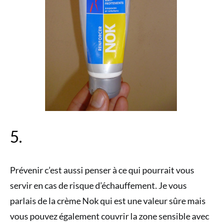
5.
Prévenir c’est aussi penser à ce qui pourrait vous
servir en cas de risque d’échauffement. Je vous
parlais de la crème Nok qui est une valeur sûre mais
vous pouvez également couvrir la zone sensible avec