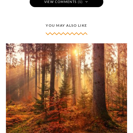
VIEW COMMENTS (1)
YOU MAY ALSO LIKE