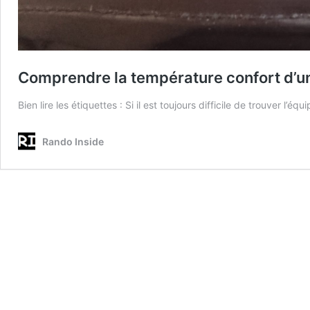
Comprendre la température confort d’u
Bien lire les étiquettes : Si il est toujours difficile de trouver 
Rando Inside