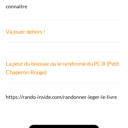
connaitre
Va jouer dehors !
La peur du bivouac ou le syndrome du P.C.R (Petit
Chaperon Rouge)
https://rando-inside.com/randonner-leger-le-livre