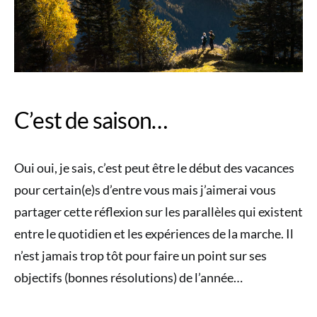
C’est de saison…
Oui oui, je sais, c’est peut être le début des vacances
pour certain(e)s d’entre vous mais j’aimerai vous
partager cette réflexion sur les parallèles qui existent
entre le quotidien et les expériences de la marche. Il
n’est jamais trop tôt pour faire un point sur ses
objectifs (bonnes résolutions) de l’année…