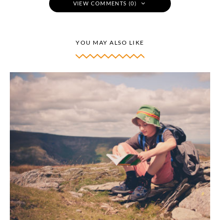
VIEW COMMENTS (0)
YOU MAY ALSO LIKE