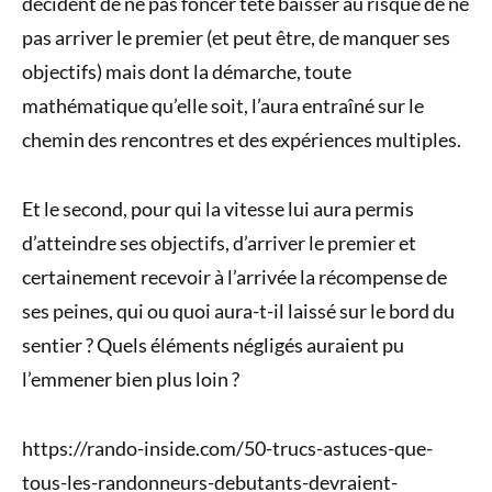
décident de ne pas foncer tête baisser au risque de ne
pas arriver le premier (et peut être, de manquer ses
objectifs) mais dont la démarche, toute
mathématique qu’elle soit, l’aura entraîné sur le
chemin des rencontres et des expériences multiples.
Et le second, pour qui la vitesse lui aura permis
d’atteindre ses objectifs, d’arriver le premier et
certainement recevoir à l’arrivée la récompense de
ses peines, qui ou quoi aura-t-il laissé sur le bord du
sentier ? Quels éléments négligés auraient pu
l’emmener bien plus loin ?
https://rando-inside.com/50-trucs-astuces-que-
tous-les-randonneurs-debutants-devraient-