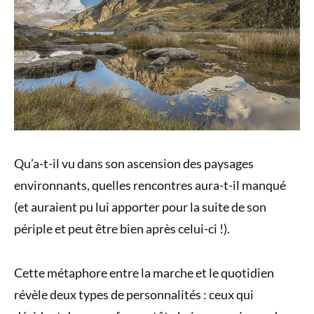
Qu’a-t-il vu dans son ascension des paysages
environnants, quelles rencontres aura-t-il manqué
(et auraient pu lui apporter pour la suite de son
périple et peut être bien après celui-ci !).
Cette métaphore entre la marche et le quotidien
révèle deux types de personnalités : ceux qui