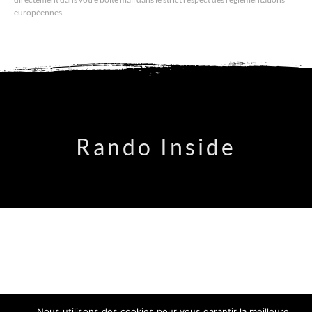
européennes.
Rando Inside
Nous utilisons des cookies pour vous garantir la meilleure