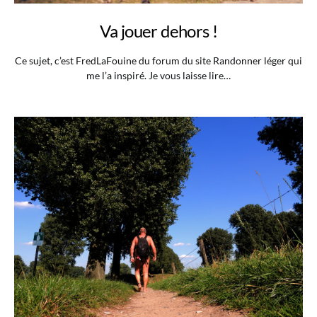
Va jouer dehors !
Ce sujet, c’est FredLaFouine du forum du site Randonner léger qui
me l’a inspiré. Je vous laisse lire…