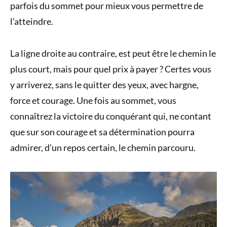
parfois du sommet pour mieux vous permettre de
l’atteindre.
La ligne droite au contraire, est peut être le chemin le
plus court, mais pour quel prix à payer ? Certes vous
y arriverez, sans le quitter des yeux, avec hargne,
force et courage. Une fois au sommet, vous
connaîtrez la victoire du conquérant qui, ne contant
que sur son courage et sa détermination pourra
admirer, d’un repos certain, le chemin parcouru.