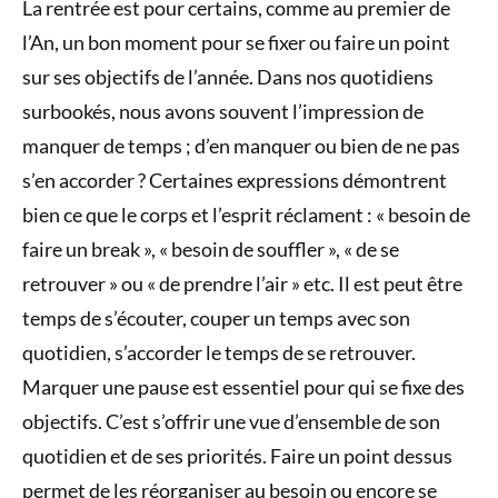
La rentrée est pour certains, comme au premier de
l’An, un bon moment pour se fixer ou faire un point
sur ses objectifs de l’année. Dans nos quotidiens
surbookés, nous avons souvent l’impression de
manquer de temps ; d’en manquer ou bien de ne pas
s’en accorder ? Certaines expressions démontrent
bien ce que le corps et l’esprit réclament : « besoin de
faire un break », « besoin de souffler », « de se
retrouver » ou « de prendre l’air » etc. Il est peut être
temps de s’écouter, couper un temps avec son
quotidien, s’accorder le temps de se retrouver.
Marquer une pause est essentiel pour qui se fixe des
objectifs. C’est s’offrir une vue d’ensemble de son
quotidien et de ses priorités. Faire un point dessus
permet de les réorganiser au besoin ou encore se