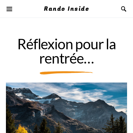
Rando Inside
Réflexion pour la
rentrée…