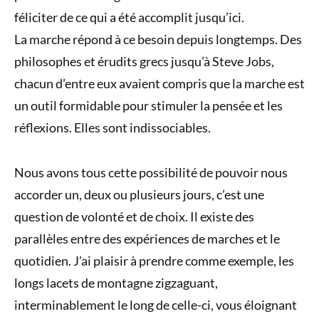
féliciter de ce qui a été accomplit jusqu’ici.
La marche répond à ce besoin depuis longtemps. Des
philosophes et érudits grecs jusqu’à Steve Jobs,
chacun d’entre eux avaient compris que la marche est
un outil formidable pour stimuler la pensée et les
réflexions. Elles sont indissociables.
Nous avons tous cette possibilité de pouvoir nous
accorder un, deux ou plusieurs jours, c’est une
question de volonté et de choix. Il existe des
parallèles entre des expériences de marches et le
quotidien. J’ai plaisir à prendre comme exemple, les
longs lacets de montagne zigzaguant,
interminablement le long de celle-ci, vous éloignant